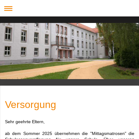
Versorgung
Sehr geehrte Eltern,
ab dem Sommer 2025 übernehmen die "Mittagsmatrosen" die