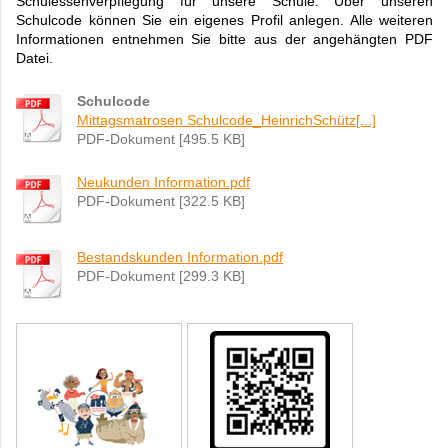
Schulessenverpflegung für unsere Schule. Über unseren
Schulcode können Sie ein eigenes Profil anlegen. Alle weiteren
Informationen entnehmen Sie bitte aus der angehängten PDF
Datei.
Schulcode
Mittagsmatrosen Schulcode_HeinrichSchütz[...]
PDF-Dokument [495.5 KB]
Neukunden Information.pdf
PDF-Dokument [322.5 KB]
Bestandskunden Information.pdf
PDF-Dokument [299.3 KB]